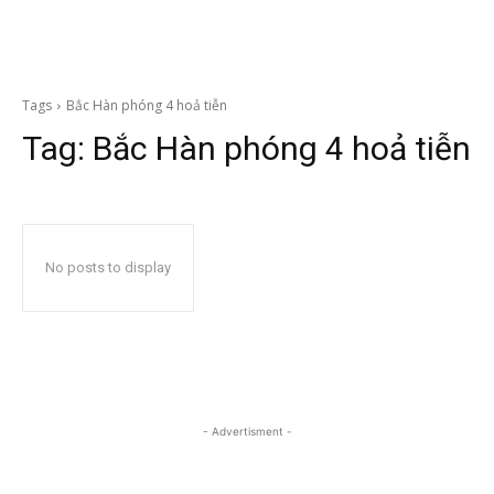
Tags
Bắc Hàn phóng 4 hoả tiễn
Tag:
Bắc Hàn phóng 4 hoả tiễn
No posts to display
- Advertisment -