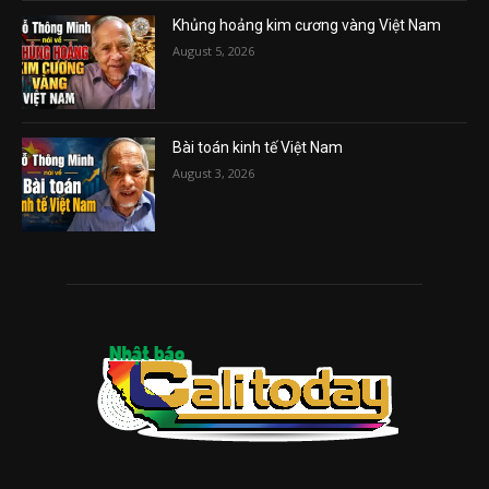
Khủng hoảng kim cương vàng Việt Nam
August 5, 2026
Bài toán kinh tế Việt Nam
August 3, 2026