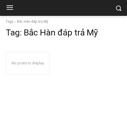
Tags
Bắc Hàn đáp trả Mỹ
Tag:
Bắc Hàn đáp trả Mỹ
No posts to display