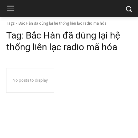
Tags
Bắc Hàn đã dùng lại hệ thống liên lạc radio mã hóa
Tag:
Bắc Hàn đã dùng lại hệ
thống liên lạc radio mã hóa
No posts to display