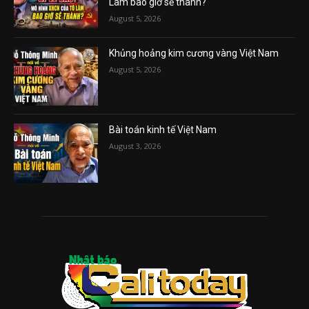
Lâm bao giờ sẽ thành?
August 5, 2026
Khủng hoảng kim cương vàng Việt Nam
August 5, 2026
Bài toán kinh tế Việt Nam
August 3, 2026