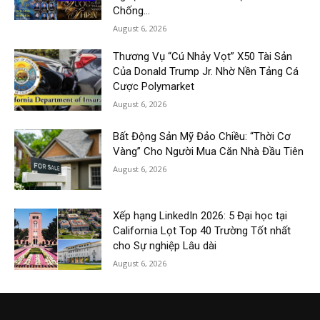
Chống...
August 6, 2026
Thương Vụ “Cú Nhảy Vọt” X50 Tài Sản
Của Donald Trump Jr. Nhờ Nền Tảng Cá
Cược Polymarket
August 6, 2026
Bất Động Sản Mỹ Đảo Chiều: “Thời Cơ
Vàng” Cho Người Mua Căn Nhà Đầu Tiên
August 6, 2026
Xếp hạng LinkedIn 2026: 5 Đại học tại
California Lọt Top 40 Trường Tốt nhất
cho Sự nghiệp Lâu dài
August 6, 2026