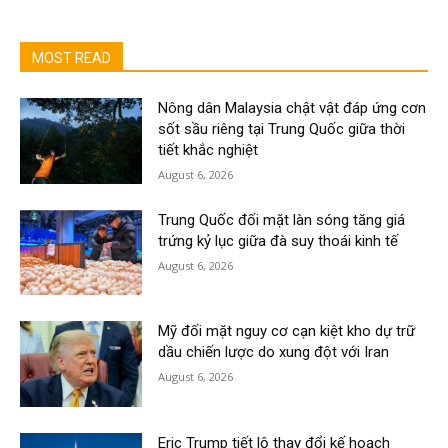
MOST READ
Nông dân Malaysia chật vật đáp ứng cơn
sốt sầu riêng tại Trung Quốc giữa thời
tiết khắc nghiệt
August 6, 2026
Trung Quốc đối mặt làn sóng tăng giá
trứng kỷ lục giữa đà suy thoái kinh tế
August 6, 2026
Mỹ đối mặt nguy cơ cạn kiệt kho dự trữ
dầu chiến lược do xung đột với Iran
August 6, 2026
Eric Trump tiết lộ thay đổi kế hoạch