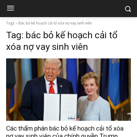
Tags
Bác bỏ kế hoạch cải tổ xóa nợ vay sinh viên
Tag:
bác bỏ kế hoạch cải tổ
xóa nợ vay sinh viên
Các thẩm phán bác bỏ kế hoạch cải tổ xóa
nợ vay sinh viên của chính quyền Trump.