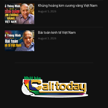
Khủng hoảng kim cương vàng Việt Nam
August 5, 2026
Bài toán kinh tế Việt Nam
August 3, 2026