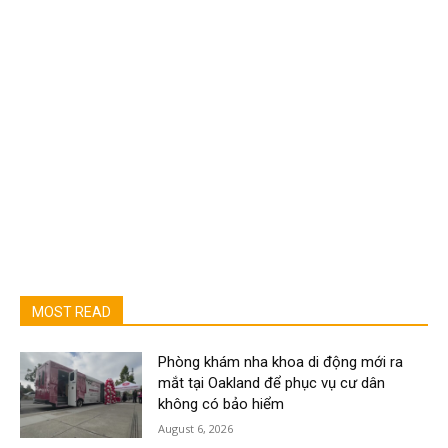
MOST READ
Phòng khám nha khoa di động mới ra
mắt tại Oakland để phục vụ cư dân
không có bảo hiểm
August 6, 2026