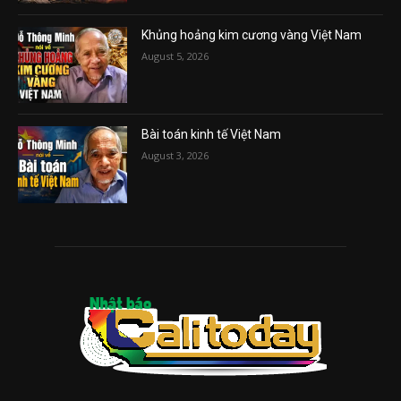
Khủng hoảng kim cương vàng Việt Nam
August 5, 2026
Bài toán kinh tế Việt Nam
August 3, 2026