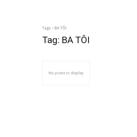
Tags
BA TÔI
Tag:
BA TÔI
No posts to display