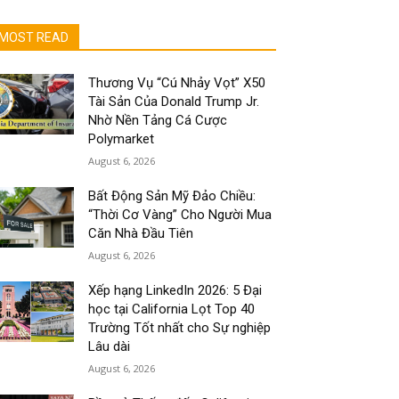
MOST READ
Thương Vụ “Cú Nhảy Vọt” X50
Tài Sản Của Donald Trump Jr.
Nhờ Nền Tảng Cá Cược
Polymarket
August 6, 2026
Bất Động Sản Mỹ Đảo Chiều:
“Thời Cơ Vàng” Cho Người Mua
Căn Nhà Đầu Tiên
August 6, 2026
Xếp hạng LinkedIn 2026: 5 Đại
học tại California Lọt Top 40
Trường Tốt nhất cho Sự nghiệp
Lâu dài
August 6, 2026