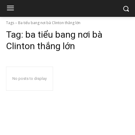
Tags
Ba tiểu bang nơi bà Clinton thắng lớn
Tag:
ba tiểu bang nơi bà
Clinton thắng lớn
No posts to display