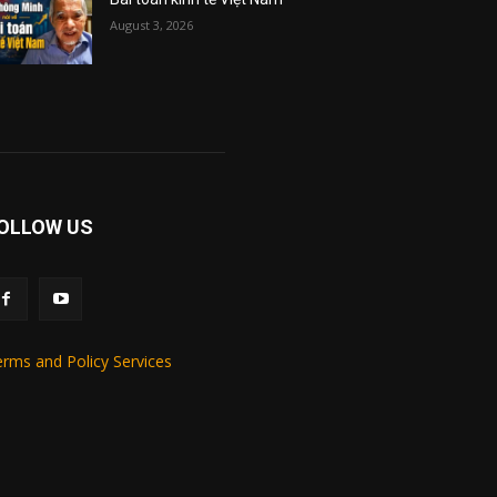
August 3, 2026
OLLOW US
rms and Policy Services