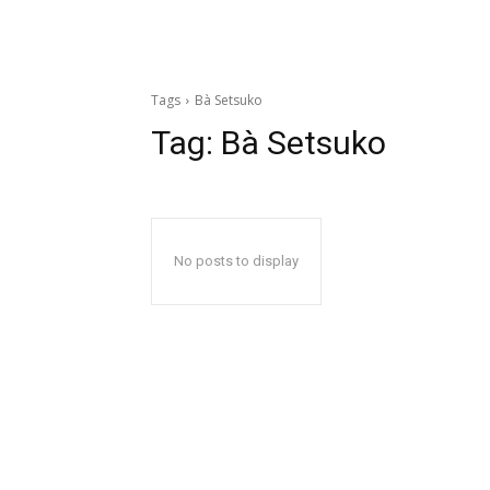
Tags
Bà Setsuko
Tag:
Bà Setsuko
No posts to display