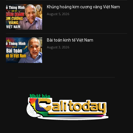
Khủng hoảng kim cương vàng Việt Nam
August 5, 2026
Bài toán kinh tế Việt Nam
August 3, 2026