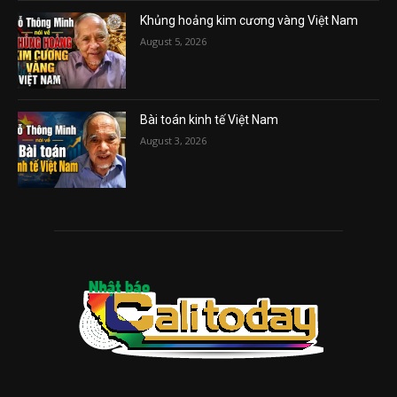
Khủng hoảng kim cương vàng Việt Nam
August 5, 2026
Bài toán kinh tế Việt Nam
August 3, 2026