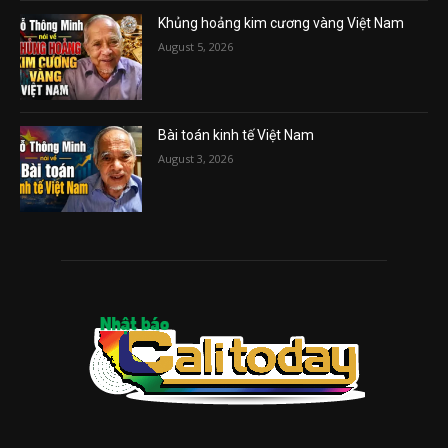
Khủng hoảng kim cương vàng Việt Nam
August 5, 2026
Bài toán kinh tế Việt Nam
August 3, 2026