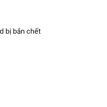
 bị bắn chết