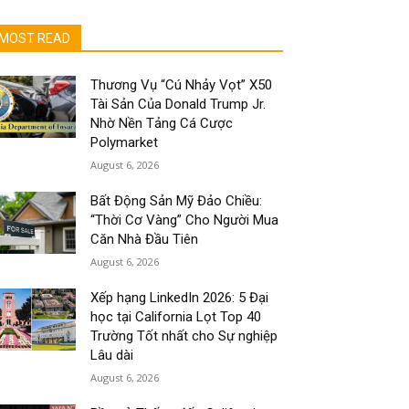
MOST READ
Thương Vụ “Cú Nhảy Vọt” X50
Tài Sản Của Donald Trump Jr.
Nhờ Nền Tảng Cá Cược
Polymarket
August 6, 2026
Bất Động Sản Mỹ Đảo Chiều:
“Thời Cơ Vàng” Cho Người Mua
Căn Nhà Đầu Tiên
August 6, 2026
Xếp hạng LinkedIn 2026: 5 Đại
học tại California Lọt Top 40
Trường Tốt nhất cho Sự nghiệp
Lâu dài
August 6, 2026