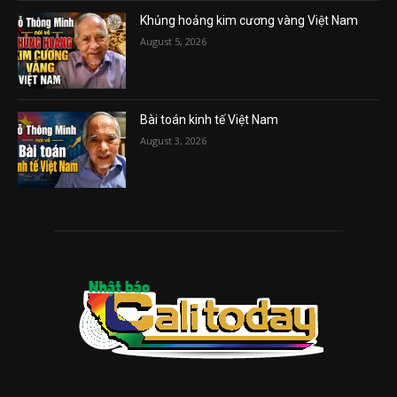
Khủng hoảng kim cương vàng Việt Nam
August 5, 2026
Bài toán kinh tế Việt Nam
August 3, 2026