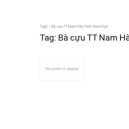
Tags
Bà cựu TT Nam Hàn Park Geun-hye
Tag:
Bà cựu TT Nam Hà
No posts to display