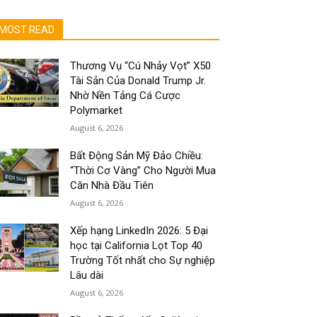
MOST READ
Thương Vụ “Cú Nhảy Vọt” X50
Tài Sản Của Donald Trump Jr.
Nhờ Nền Tảng Cá Cược
Polymarket
August 6, 2026
Bất Động Sản Mỹ Đảo Chiều:
“Thời Cơ Vàng” Cho Người Mua
Căn Nhà Đầu Tiên
August 6, 2026
Xếp hạng LinkedIn 2026: 5 Đại
học tại California Lọt Top 40
Trường Tốt nhất cho Sự nghiệp
Lâu dài
August 6, 2026