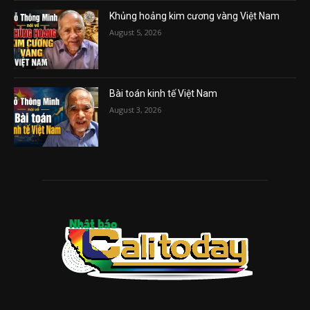
Khủng hoảng kim cương vàng Việt Nam
August 5, 2026
Bài toán kinh tế Việt Nam
August 3, 2026