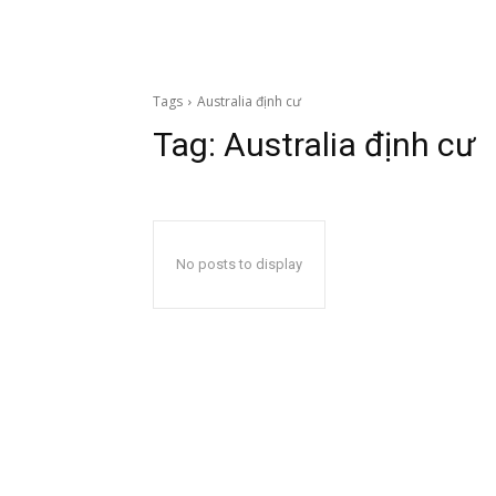
Tags
Australia định cư
Tag:
Australia định cư
No posts to display