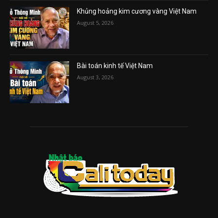
Khủng hoảng kim cương vàng Việt Nam
August 5, 2026
Bài toán kinh tế Việt Nam
August 3, 2026