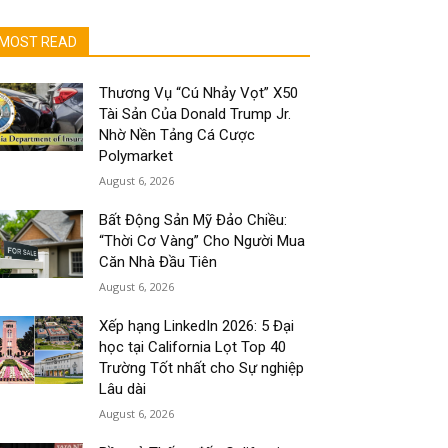
MOST READ
Thương Vụ “Cú Nhảy Vọt” X50
Tài Sản Của Donald Trump Jr.
Nhờ Nền Tảng Cá Cược
Polymarket
August 6, 2026
Bất Động Sản Mỹ Đảo Chiều:
“Thời Cơ Vàng” Cho Người Mua
Căn Nhà Đầu Tiên
August 6, 2026
Xếp hạng LinkedIn 2026: 5 Đại
học tại California Lọt Top 40
Trường Tốt nhất cho Sự nghiệp
Lâu dài
August 6, 2026