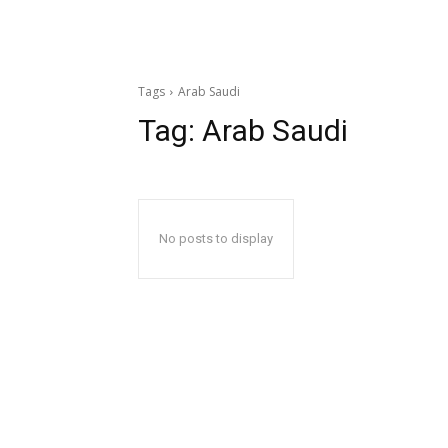
Tags
Arab Saudi
Tag:
Arab Saudi
No posts to display