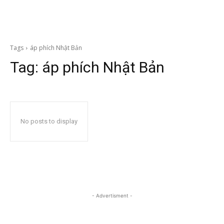
Tags
áp phích Nhật Bản
Tag:
áp phích Nhật Bản
No posts to display
- Advertisment -