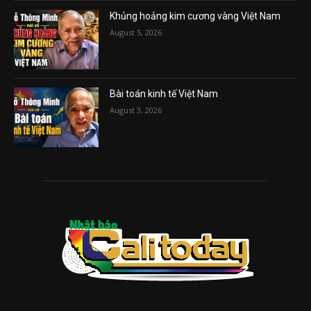
Khủng hoảng kim cương vàng Việt Nam
August 5, 2026
Bài toán kinh tế Việt Nam
August 3, 2026