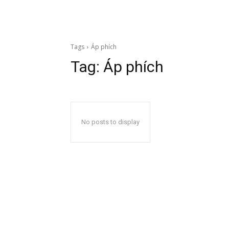
Tags
Áp phích
Tag:
Áp phích
No posts to display