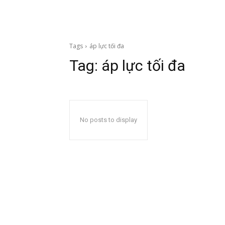
Tags
áp lực tối đa
Tag:
áp lực tối đa
No posts to display