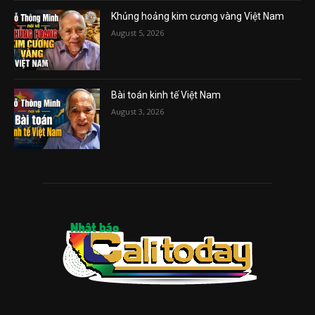
Khủng hoảng kim cương vàng Việt Nam
August 5, 2026
Bài toán kinh tế Việt Nam
August 3, 2026