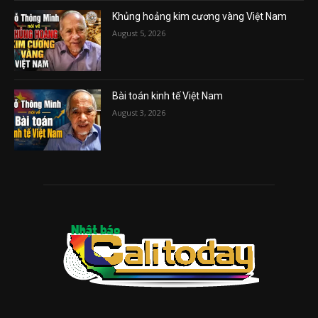
Khủng hoảng kim cương vàng Việt Nam
August 5, 2026
Bài toán kinh tế Việt Nam
August 3, 2026