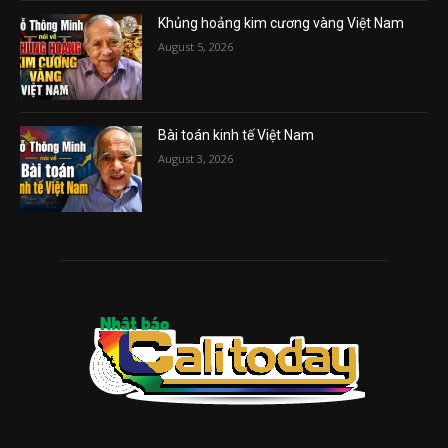
Khủng hoảng kim cương vàng Việt Nam
August 5, 2026
Bài toán kinh tế Việt Nam
August 3, 2026