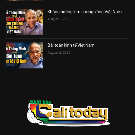
Khủng hoảng kim cương vàng Việt Nam
August 5, 2026
Bài toán kinh tế Việt Nam
August 3, 2026