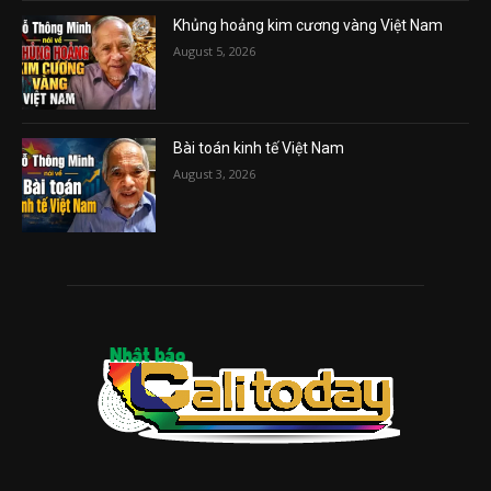
Khủng hoảng kim cương vàng Việt Nam
August 5, 2026
Bài toán kinh tế Việt Nam
August 3, 2026