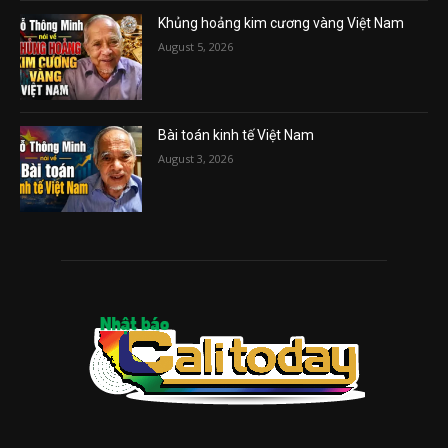
Khủng hoảng kim cương vàng Việt Nam
August 5, 2026
Bài toán kinh tế Việt Nam
August 3, 2026