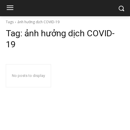
Tags
ảnh hưởng dịch COVID-19
Tag:
ảnh hưởng dịch COVID-
19
No posts to display