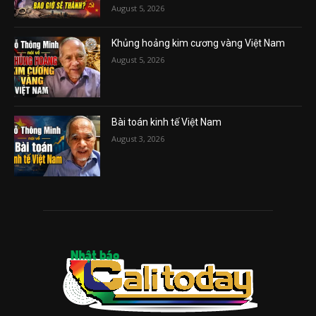
August 5, 2026
Khủng hoảng kim cương vàng Việt Nam
August 5, 2026
Bài toán kinh tế Việt Nam
August 3, 2026