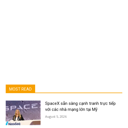
MOST READ
SpaceX sẵn sàng cạnh tranh trực tiếp
với các nhà mạng lớn tại Mỹ
August 5, 2026