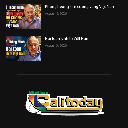
Khủng hoảng kim cương vàng Việt Nam
August 5, 2026
Bài toán kinh tế Việt Nam
August 3, 2026