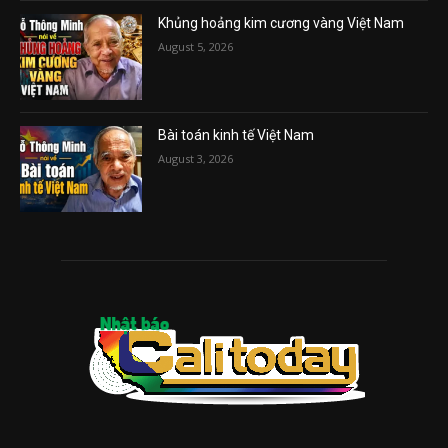
Khủng hoảng kim cương vàng Việt Nam
August 5, 2026
Bài toán kinh tế Việt Nam
August 3, 2026