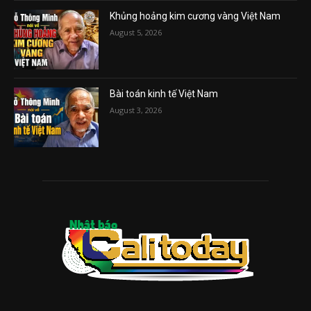
Khủng hoảng kim cương vàng Việt Nam
August 5, 2026
Bài toán kinh tế Việt Nam
August 3, 2026