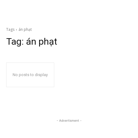
Tags
án phạt
Tag:
án phạt
No posts to display
- Advertisment -