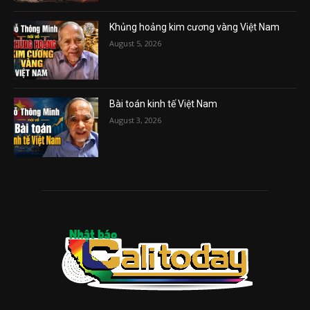
Khủng hoảng kim cương vàng Việt Nam
August 5, 2026
Bài toán kinh tế Việt Nam
August 3, 2026