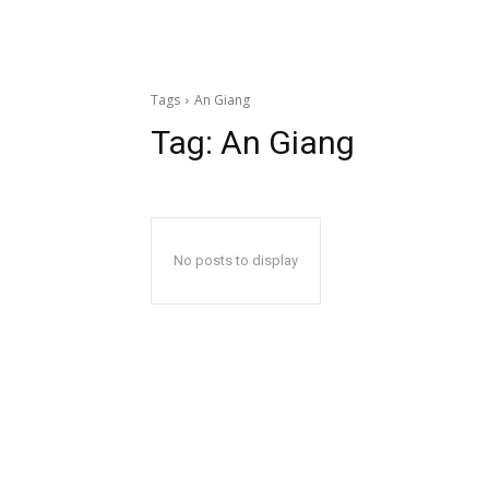
Tags
An Giang
Tag:
An Giang
No posts to display