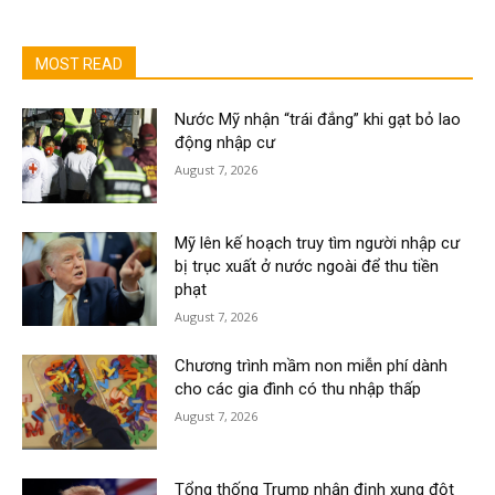
MOST READ
Nước Mỹ nhận “trái đắng” khi gạt bỏ lao
động nhập cư
August 7, 2026
Mỹ lên kế hoạch truy tìm người nhập cư
bị trục xuất ở nước ngoài để thu tiền
phạt
August 7, 2026
Chương trình mầm non miễn phí dành
cho các gia đình có thu nhập thấp
August 7, 2026
Tổng thống Trump nhận định xung đột