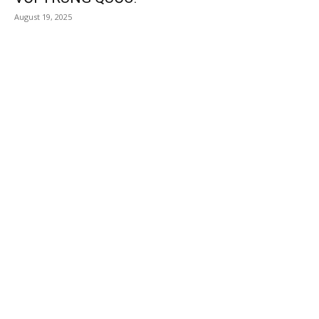
August 19, 2025