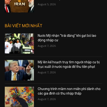
August 5, 2026
BÀI VIẾT MỚI NHẤT
Nước Mỹ nhận “trái đắng” khi gạt bỏ lao
động nhập cư
August 7, 2026
Mỹ lên kế hoạch truy tìm người nhập cư bị
trục xuất ở nước ngoài để thu tiền phạt
August 7, 2026
Chương trình mầm non miễn phí dành cho
các gia đình có thu nhập thấp
August 7, 2026