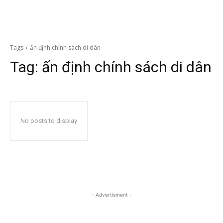
Tags
ấn định chính sách di dân
Tag:
ấn định chính sách di dân
No posts to display
- Advertisment -