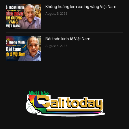
Khủng hoảng kim cương vàng Việt Nam
August 5, 2026
Bài toán kinh tế Việt Nam
August 3, 2026