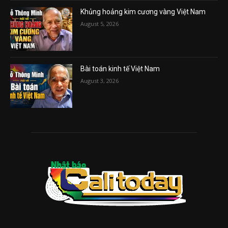
Khủng hoảng kim cương vàng Việt Nam
August 5, 2026
Bài toán kinh tế Việt Nam
August 3, 2026