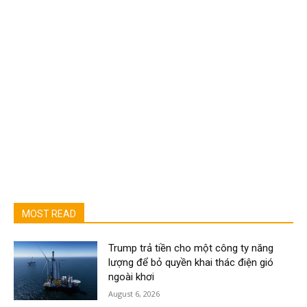
MOST READ
Trump trả tiền cho một công ty năng
lượng để bỏ quyền khai thác điện gió
ngoài khơi
August 6, 2026