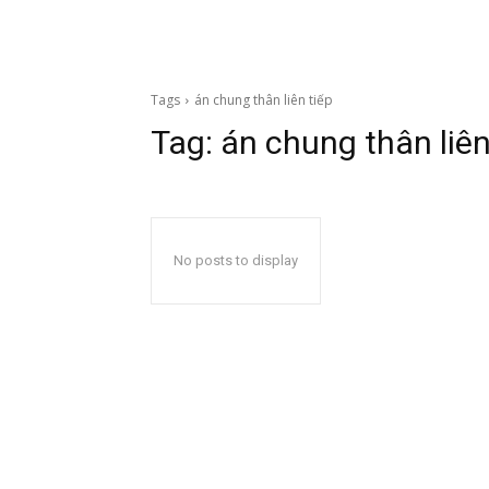
Tags
án chung thân liên tiếp
Tag:
án chung thân liên
No posts to display