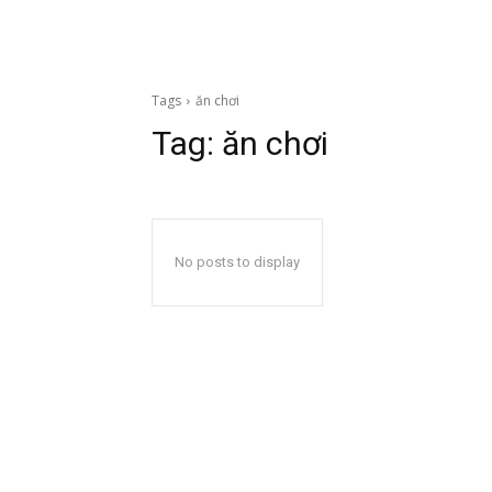
Tags
ăn chơi
Tag:
ăn chơi
No posts to display