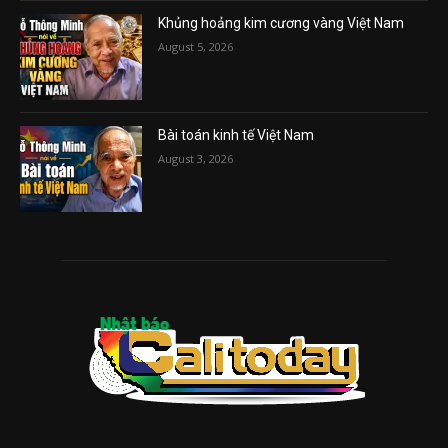
Khủng hoảng kim cương vàng Việt Nam
August 5, 2026
Bài toán kinh tế Việt Nam
August 3, 2026