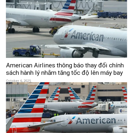
American Airlines thông báo thay đổi chính
sách hành lý nhằm tăng tốc độ lên máy bay
October 6, 2025