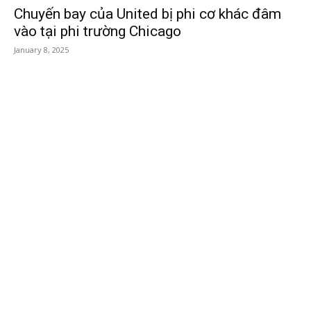
Chuyến bay của United bị phi cơ khác đâm
vào tại phi trường Chicago
January 8, 2025