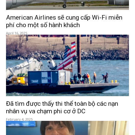
American Airlines sẽ cung cấp Wi-Fi miễn
phí cho một số hành khách
April 16, 2025
Đã tìm được thấy thi thể toàn bộ các nạn
nhân vụ va chạm phi cơ ở DC
February 4, 2025