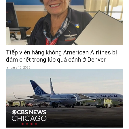
Tiếp viên hàng không American Airlines bị
đâm chết trong lúc quá cảnh ở Denver
January 13, 2025