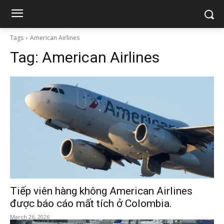
Tags
American Airlines
Tag:
American Airlines
Tiếp viên hàng không American Airlines
được báo cáo mất tích ở Colombia.
March 26, 2026