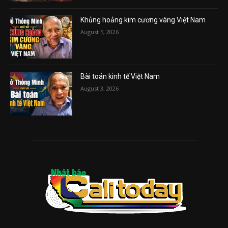
Khủng hoảng kim cương vàng Việt Nam
August 5, 2026
Bài toán kinh tế Việt Nam
August 3, 2026