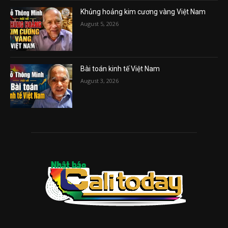
Khủng hoảng kim cương vàng Việt Nam
August 5, 2026
Bài toán kinh tế Việt Nam
August 3, 2026