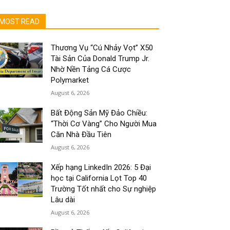
MOST READ
Thương Vụ “Cú Nhảy Vọt” X50
Tài Sản Của Donald Trump Jr.
Nhờ Nền Tảng Cá Cược
Polymarket
August 6, 2026
Bất Động Sản Mỹ Đảo Chiều:
“Thời Cơ Vàng” Cho Người Mua
Căn Nhà Đầu Tiên
August 6, 2026
Xếp hạng LinkedIn 2026: 5 Đại
học tại California Lọt Top 40
Trường Tốt nhất cho Sự nghiệp
Lâu dài
August 6, 2026