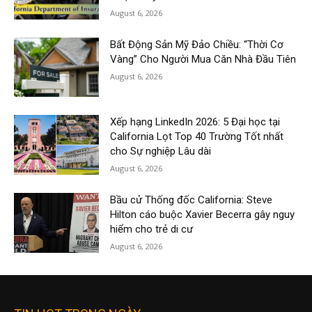
August 6, 2026
Bất Động Sản Mỹ Đảo Chiều: “Thời Cơ
Vàng” Cho Người Mua Căn Nhà Đầu Tiên
August 6, 2026
Xếp hạng LinkedIn 2026: 5 Đại học tại
California Lọt Top 40 Trường Tốt nhất
cho Sự nghiệp Lâu dài
August 6, 2026
Bầu cử Thống đốc California: Steve
Hilton cáo buộc Xavier Becerra gây nguy
hiểm cho trẻ di cư
August 6, 2026