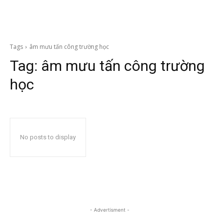
Tags
âm mưu tấn công trường học
Tag:
âm mưu tấn công trường
học
No posts to display
- Advertisment -