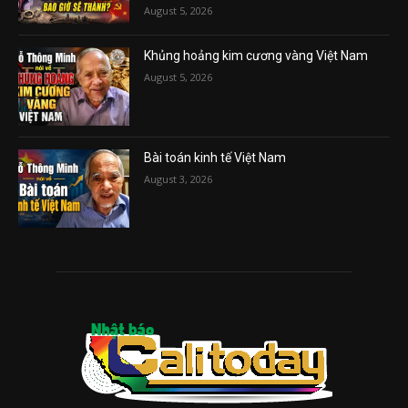
August 5, 2026
Khủng hoảng kim cương vàng Việt Nam
August 5, 2026
Bài toán kinh tế Việt Nam
August 3, 2026