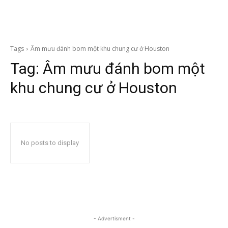
Tags
Âm mưu đánh bom một khu chung cư ở Houston
Tag:
Âm mưu đánh bom một
khu chung cư ở Houston
No posts to display
- Advertisment -