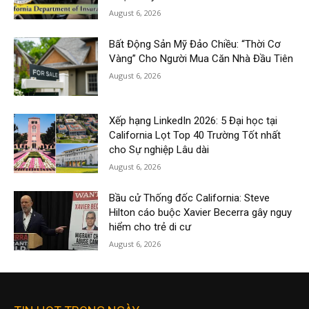
August 6, 2026
Bất Động Sản Mỹ Đảo Chiều: “Thời Cơ
Vàng” Cho Người Mua Căn Nhà Đầu Tiên
August 6, 2026
Xếp hạng LinkedIn 2026: 5 Đại học tại
California Lọt Top 40 Trường Tốt nhất
cho Sự nghiệp Lâu dài
August 6, 2026
Bầu cử Thống đốc California: Steve
Hilton cáo buộc Xavier Becerra gây nguy
hiểm cho trẻ di cư
August 6, 2026