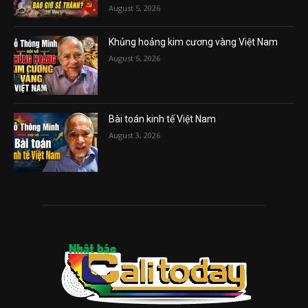
August 5, 2026
Khủng hoảng kim cương vàng Việt Nam
August 5, 2026
Bài toán kinh tế Việt Nam
August 3, 2026