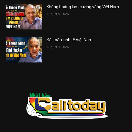
Khủng hoảng kim cương vàng Việt Nam
August 5, 2026
Bài toán kinh tế Việt Nam
August 3, 2026