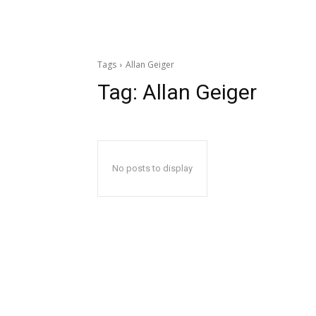
Tags
Allan Geiger
Tag:
Allan Geiger
No posts to display